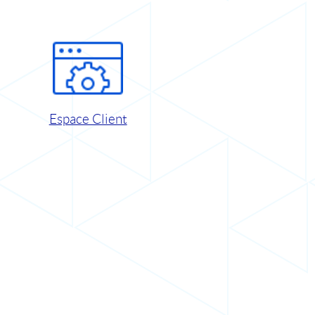
Espace Client