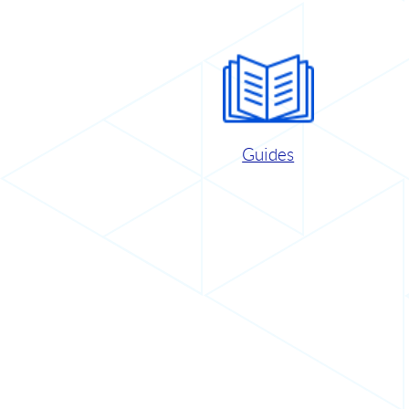
Guides