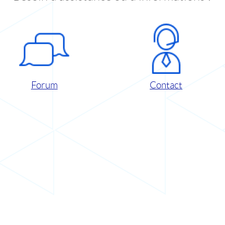
Forum
Contact