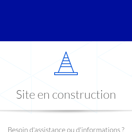
Site en construction
Besoin d'assistance ou d'informations ?